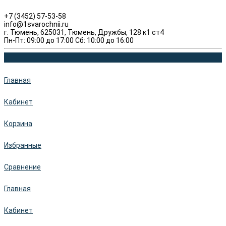
+7 (3452) 57-53-58
info@1svarochnii.ru
г. Тюмень, 625031, Тюмень, Дружбы, 128 к1 ст4
Пн-Пт: 09:00 до 17:00 Сб: 10:00 до 16:00
Главная
Кабинет
Корзина
Избранные
Сравнение
Главная
Кабинет