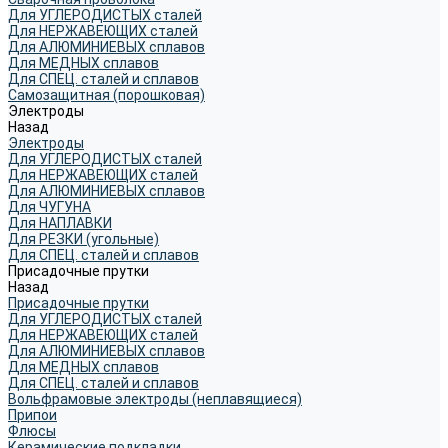
Для УГЛЕРОДИСТЫХ сталей
Для НЕРЖАВЕЮЩИХ сталей
Для АЛЮМИНИЕВЫХ сплавов
Для МЕДНЫХ сплавов
Для СПЕЦ. сталей и сплавов
Самозащитная (порошковая)
Электроды
Назад
Электроды
Для УГЛЕРОДИСТЫХ сталей
Для НЕРЖАВЕЮЩИХ сталей
Для АЛЮМИНИЕВЫХ сплавов
Для ЧУГУНА
Для НАПЛАВКИ
Для РЕЗКИ (угольные)
Для СПЕЦ. сталей и сплавов
Присадочные прутки
Назад
Присадочные прутки
Для УГЛЕРОДИСТЫХ сталей
Для НЕРЖАВЕЮЩИХ сталей
Для АЛЮМИНИЕВЫХ сплавов
Для МЕДНЫХ сплавов
Для СПЕЦ. сталей и сплавов
Вольфрамовые электроды (неплавящиеся)
Припои
Флюсы
Керамические подкладки