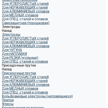
Для УГЛЕРОДИСТЫХ сталей
Для НЕРЖАВЕЮЩИХ сталей
Для АЛЮМИНИЕВЫХ сплавов
Для МЕДНЫХ сплавов
Для СПЕЦ. сталей и сплавов
Самозащитная (порошковая)
Электроды
Назад
Электроды
Для УГЛЕРОДИСТЫХ сталей
Для НЕРЖАВЕЮЩИХ сталей
Для АЛЮМИНИЕВЫХ сплавов
Для ЧУГУНА
Для НАПЛАВКИ
Для РЕЗКИ (угольные)
Для СПЕЦ. сталей и сплавов
Присадочные прутки
Назад
Присадочные прутки
Для УГЛЕРОДИСТЫХ сталей
Для НЕРЖАВЕЮЩИХ сталей
Для АЛЮМИНИЕВЫХ сплавов
Для МЕДНЫХ сплавов
Для СПЕЦ. сталей и сплавов
Вольфрамовые электроды (неплавящиеся)
Припои
Флюсы
Керамические подкладки