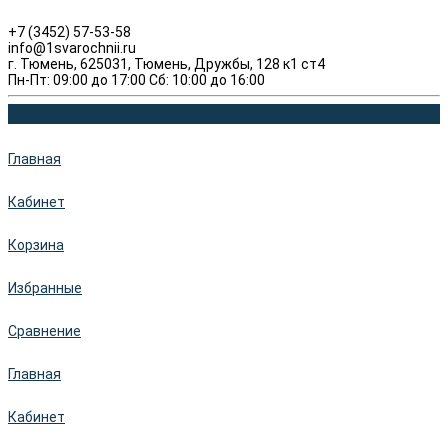
+7 (3452) 57-53-58
info@1svarochnii.ru
г. Тюмень, 625031, Тюмень, Дружбы, 128 к1 ст4
Пн-Пт: 09:00 до 17:00 Сб: 10:00 до 16:00
Главная
Кабинет
Корзина
Избранные
Сравнение
Главная
Кабинет