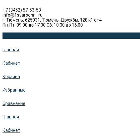
+7 (3452) 57-53-58
info@1svarochnii.ru
г. Тюмень, 625031, Тюмень, Дружбы, 128 к1 ст4
Пн-Пт: 09:00 до 17:00 Сб: 10:00 до 16:00
Главная
Кабинет
Корзина
Избранные
Сравнение
Главная
Кабинет