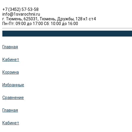
+7 (3452) 57-53-58
info@1svarochnii.ru
г. Тюмень, 625031, Тюмень, Дружбы, 128 к1 ст4
Пн-Пт: 09:00 до 17:00 Сб: 10:00 до 16:00
Главная
Кабинет
Корзина
Избранные
Сравнение
Главная
Кабинет