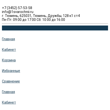
+7 (3452) 57-53-58
info@1svarochnii.ru
г. Тюмень, 625031, Тюмень, Дружбы, 128 к1 ст4
Пн-Пт: 09:00 до 17:00 Сб: 10:00 до 16:00
Главная
Кабинет
Корзина
Избранные
Сравнение
Главная
Кабинет