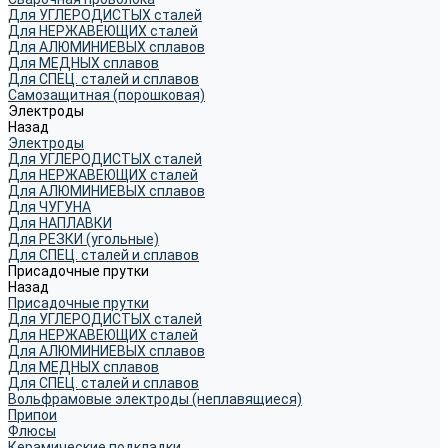
Для УГЛЕРОДИСТЫХ сталей
Для НЕРЖАВЕЮЩИХ сталей
Для АЛЮМИНИЕВЫХ сплавов
Для МЕДНЫХ сплавов
Для СПЕЦ. сталей и сплавов
Самозащитная (порошковая)
Электроды
Назад
Электроды
Для УГЛЕРОДИСТЫХ сталей
Для НЕРЖАВЕЮЩИХ сталей
Для АЛЮМИНИЕВЫХ сплавов
Для ЧУГУНА
Для НАПЛАВКИ
Для РЕЗКИ (угольные)
Для СПЕЦ. сталей и сплавов
Присадочные прутки
Назад
Присадочные прутки
Для УГЛЕРОДИСТЫХ сталей
Для НЕРЖАВЕЮЩИХ сталей
Для АЛЮМИНИЕВЫХ сплавов
Для МЕДНЫХ сплавов
Для СПЕЦ. сталей и сплавов
Вольфрамовые электроды (неплавящиеся)
Припои
Флюсы
Керамические подкладки