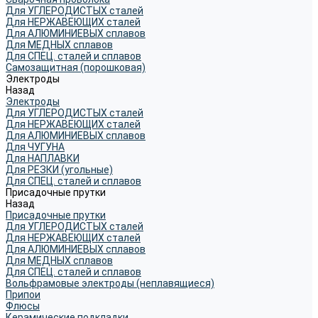
Для УГЛЕРОДИСТЫХ сталей
Для НЕРЖАВЕЮЩИХ сталей
Для АЛЮМИНИЕВЫХ сплавов
Для МЕДНЫХ сплавов
Для СПЕЦ. сталей и сплавов
Самозащитная (порошковая)
Электроды
Назад
Электроды
Для УГЛЕРОДИСТЫХ сталей
Для НЕРЖАВЕЮЩИХ сталей
Для АЛЮМИНИЕВЫХ сплавов
Для ЧУГУНА
Для НАПЛАВКИ
Для РЕЗКИ (угольные)
Для СПЕЦ. сталей и сплавов
Присадочные прутки
Назад
Присадочные прутки
Для УГЛЕРОДИСТЫХ сталей
Для НЕРЖАВЕЮЩИХ сталей
Для АЛЮМИНИЕВЫХ сплавов
Для МЕДНЫХ сплавов
Для СПЕЦ. сталей и сплавов
Вольфрамовые электроды (неплавящиеся)
Припои
Флюсы
Керамические подкладки