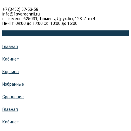
+7 (3452) 57-53-58
info@1svarochnii.ru
г. Тюмень, 625031, Тюмень, Дружбы, 128 к1 ст4
Пн-Пт: 09:00 до 17:00 Сб: 10:00 до 16:00
Главная
Кабинет
Корзина
Избранные
Сравнение
Главная
Кабинет