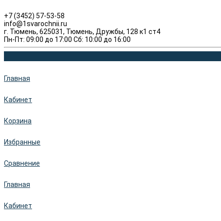
+7 (3452) 57-53-58
info@1svarochnii.ru
г. Тюмень, 625031, Тюмень, Дружбы, 128 к1 ст4
Пн-Пт: 09:00 до 17:00 Сб: 10:00 до 16:00
Главная
Кабинет
Корзина
Избранные
Сравнение
Главная
Кабинет