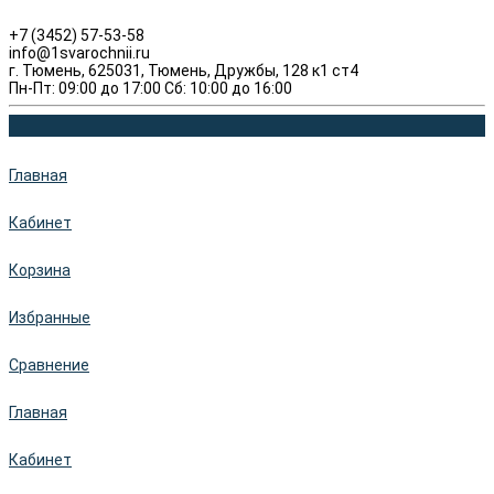
+7 (3452) 57-53-58
info@1svarochnii.ru
г. Тюмень, 625031, Тюмень, Дружбы, 128 к1 ст4
Пн-Пт: 09:00 до 17:00 Сб: 10:00 до 16:00
Главная
Кабинет
Корзина
Избранные
Сравнение
Главная
Кабинет