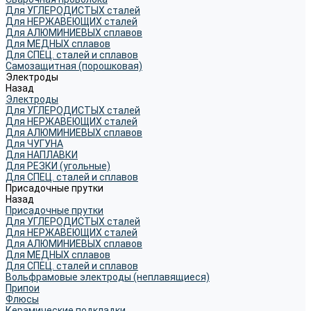
Для УГЛЕРОДИСТЫХ сталей
Для НЕРЖАВЕЮЩИХ сталей
Для АЛЮМИНИЕВЫХ сплавов
Для МЕДНЫХ сплавов
Для СПЕЦ. сталей и сплавов
Самозащитная (порошковая)
Электроды
Назад
Электроды
Для УГЛЕРОДИСТЫХ сталей
Для НЕРЖАВЕЮЩИХ сталей
Для АЛЮМИНИЕВЫХ сплавов
Для ЧУГУНА
Для НАПЛАВКИ
Для РЕЗКИ (угольные)
Для СПЕЦ. сталей и сплавов
Присадочные прутки
Назад
Присадочные прутки
Для УГЛЕРОДИСТЫХ сталей
Для НЕРЖАВЕЮЩИХ сталей
Для АЛЮМИНИЕВЫХ сплавов
Для МЕДНЫХ сплавов
Для СПЕЦ. сталей и сплавов
Вольфрамовые электроды (неплавящиеся)
Припои
Флюсы
Керамические подкладки