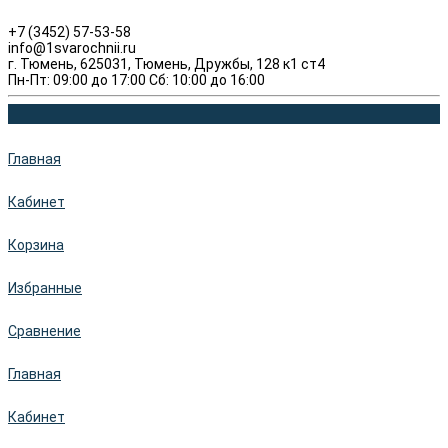
+7 (3452) 57-53-58
info@1svarochnii.ru
г. Тюмень, 625031, Тюмень, Дружбы, 128 к1 ст4
Пн-Пт: 09:00 до 17:00 Сб: 10:00 до 16:00
Главная
Кабинет
Корзина
Избранные
Сравнение
Главная
Кабинет