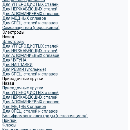
Для УГЛЕРОДИСТЫХ сталей
Для НЕРЖАВЕЮЩИХ сталей
Для АЛЮМИНИЕВЫХ сплавов
Для МЕДНЫХ сплавов
Для СПЕЦ. сталей и сплавов
Самозащитная (порошковая)
Электроды
Назад
Электроды
Для УГЛЕРОДИСТЫХ сталей
Для НЕРЖАВЕЮЩИХ сталей
Для АЛЮМИНИЕВЫХ сплавов
Для ЧУГУНА
Для НАПЛАВКИ
Для РЕЗКИ (угольные)
Для СПЕЦ. сталей и сплавов
Присадочные прутки
Назад
Присадочные прутки
Для УГЛЕРОДИСТЫХ сталей
Для НЕРЖАВЕЮЩИХ сталей
Для АЛЮМИНИЕВЫХ сплавов
Для МЕДНЫХ сплавов
Для СПЕЦ. сталей и сплавов
Вольфрамовые электроды (неплавящиеся)
Припои
Флюсы
Керамические подкладки