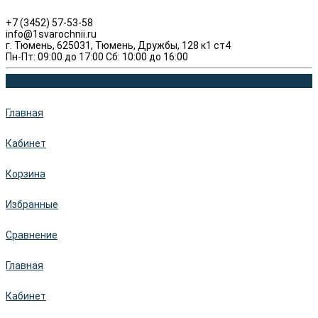
+7 (3452) 57-53-58
info@1svarochnii.ru
г. Тюмень, 625031, Тюмень, Дружбы, 128 к1 ст4
Пн-Пт: 09:00 до 17:00 Сб: 10:00 до 16:00
Главная
Кабинет
Корзина
Избранные
Сравнение
Главная
Кабинет