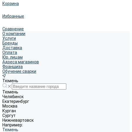
Корзина
Избранные
Сравнение
О компании
Услуги
Бренды
Доставка
Оплата
Юр. лицам
Адреса магазинов
Франшиза
Обучение сварки
Тюмень
Тюмень
Челябинск
Екатеринбург
Москва
Курган
Сургут
Нижневартовск
Например:
Тюмень