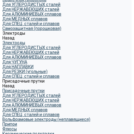
Для УГЛЕРОДИСТЫХ сталей
Для НЕРЖАВЕЮЩИХ сталей
Для АЛЮМИНИЕВЫХ сплавов
Для МЕДНЫХ сплавов
Для СПЕЦ. сталей и сплавов
Самозащитная (порошковая)
Электроды
Назад
Электроды
Для УГЛЕРОДИСТЫХ сталей
Для НЕРЖАВЕЮЩИХ сталей
Для АЛЮМИНИЕВЫХ сплавов
Для ЧУГУНА
Для НАПЛАВКИ
Для РЕЗКИ (угольные)
Для СПЕЦ. сталей и сплавов
Присадочные прутки
Назад
Присадочные прутки
Для УГЛЕРОДИСТЫХ сталей
Для НЕРЖАВЕЮЩИХ сталей
Для АЛЮМИНИЕВЫХ сплавов
Для МЕДНЫХ сплавов
Для СПЕЦ. сталей и сплавов
Вольфрамовые электроды (неплавящиеся)
Припои
Флюсы
Керамические подкладки