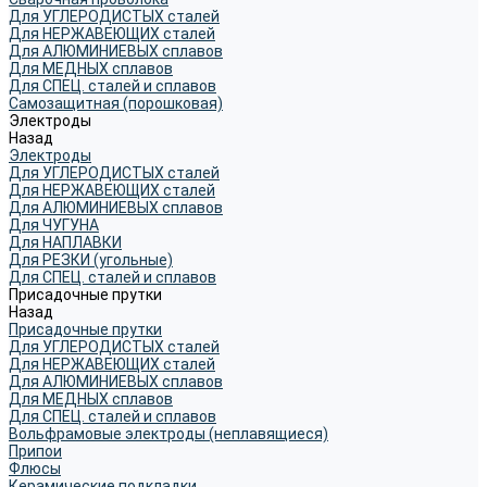
Для УГЛЕРОДИСТЫХ сталей
Для НЕРЖАВЕЮЩИХ сталей
Для АЛЮМИНИЕВЫХ сплавов
Для МЕДНЫХ сплавов
Для СПЕЦ. сталей и сплавов
Самозащитная (порошковая)
Электроды
Назад
Электроды
Для УГЛЕРОДИСТЫХ сталей
Для НЕРЖАВЕЮЩИХ сталей
Для АЛЮМИНИЕВЫХ сплавов
Для ЧУГУНА
Для НАПЛАВКИ
Для РЕЗКИ (угольные)
Для СПЕЦ. сталей и сплавов
Присадочные прутки
Назад
Присадочные прутки
Для УГЛЕРОДИСТЫХ сталей
Для НЕРЖАВЕЮЩИХ сталей
Для АЛЮМИНИЕВЫХ сплавов
Для МЕДНЫХ сплавов
Для СПЕЦ. сталей и сплавов
Вольфрамовые электроды (неплавящиеся)
Припои
Флюсы
Керамические подкладки