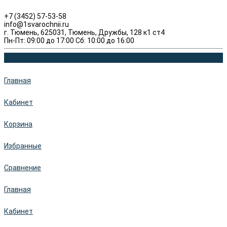
+7 (3452) 57-53-58
info@1svarochnii.ru
г. Тюмень, 625031, Тюмень, Дружбы, 128 к1 ст4
Пн-Пт: 09:00 до 17:00 Сб: 10:00 до 16:00
Главная
Кабинет
Корзина
Избранные
Сравнение
Главная
Кабинет