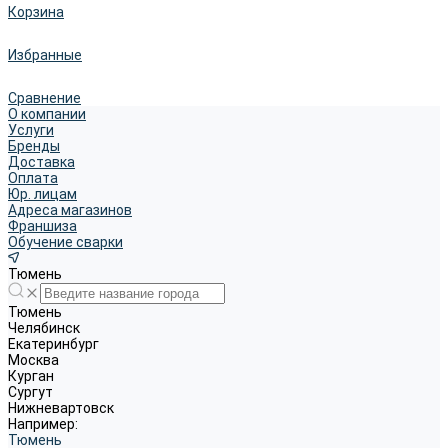
Корзина
Избранные
Сравнение
О компании
Услуги
Бренды
Доставка
Оплата
Юр. лицам
Адреса магазинов
Франшиза
Обучение сварки
Тюмень
Тюмень
Челябинск
Екатеринбург
Москва
Курган
Сургут
Нижневартовск
Например:
Тюмень