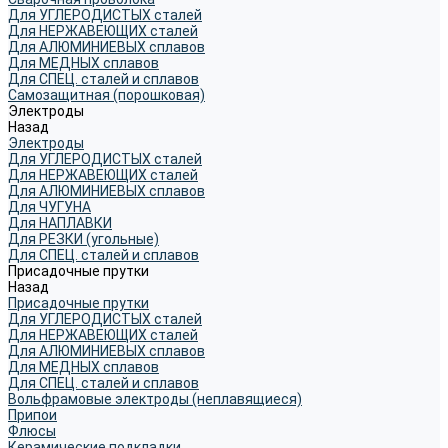
Для УГЛЕРОДИСТЫХ сталей
Для НЕРЖАВЕЮЩИХ сталей
Для АЛЮМИНИЕВЫХ сплавов
Для МЕДНЫХ сплавов
Для СПЕЦ. сталей и сплавов
Самозащитная (порошковая)
Электроды
Назад
Электроды
Для УГЛЕРОДИСТЫХ сталей
Для НЕРЖАВЕЮЩИХ сталей
Для АЛЮМИНИЕВЫХ сплавов
Для ЧУГУНА
Для НАПЛАВКИ
Для РЕЗКИ (угольные)
Для СПЕЦ. сталей и сплавов
Присадочные прутки
Назад
Присадочные прутки
Для УГЛЕРОДИСТЫХ сталей
Для НЕРЖАВЕЮЩИХ сталей
Для АЛЮМИНИЕВЫХ сплавов
Для МЕДНЫХ сплавов
Для СПЕЦ. сталей и сплавов
Вольфрамовые электроды (неплавящиеся)
Припои
Флюсы
Керамические подкладки