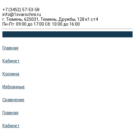
+7 (3452) 57-53-58
info@1svarochnii.ru
г. Тюмень, 625031, Тюмень, Дружбы, 128 к1 ст4
Пн-Пт: 09:00 до 17:00 Сб: 10:00 до 16:00
Главная
Кабинет
Корзина
Избранные
Сравнение
Главная
Кабинет