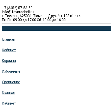
+7 (3452) 57-53-58
info@1svarochnii.ru
г. Тюмень, 625031, Тюмень, Дружбы, 128 к1 ст4
Пн-Пт: 09:00 до 17:00 Сб: 10:00 до 16:00
Главная
Кабинет
Корзина
Избранные
Сравнение
Главная
Кабинет