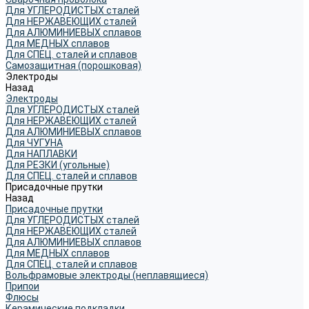
Для УГЛЕРОДИСТЫХ сталей
Для НЕРЖАВЕЮЩИХ сталей
Для АЛЮМИНИЕВЫХ сплавов
Для МЕДНЫХ сплавов
Для СПЕЦ. сталей и сплавов
Самозащитная (порошковая)
Электроды
Назад
Электроды
Для УГЛЕРОДИСТЫХ сталей
Для НЕРЖАВЕЮЩИХ сталей
Для АЛЮМИНИЕВЫХ сплавов
Для ЧУГУНА
Для НАПЛАВКИ
Для РЕЗКИ (угольные)
Для СПЕЦ. сталей и сплавов
Присадочные прутки
Назад
Присадочные прутки
Для УГЛЕРОДИСТЫХ сталей
Для НЕРЖАВЕЮЩИХ сталей
Для АЛЮМИНИЕВЫХ сплавов
Для МЕДНЫХ сплавов
Для СПЕЦ. сталей и сплавов
Вольфрамовые электроды (неплавящиеся)
Припои
Флюсы
Керамические подкладки