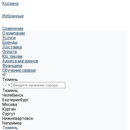
Корзина
Избранные
Сравнение
О компании
Услуги
Бренды
Доставка
Оплата
Юр. лицам
Адреса магазинов
Франшиза
Обучение сварки
Тюмень
Тюмень
Челябинск
Екатеринбург
Москва
Курган
Сургут
Нижневартовск
Например:
Тюмень