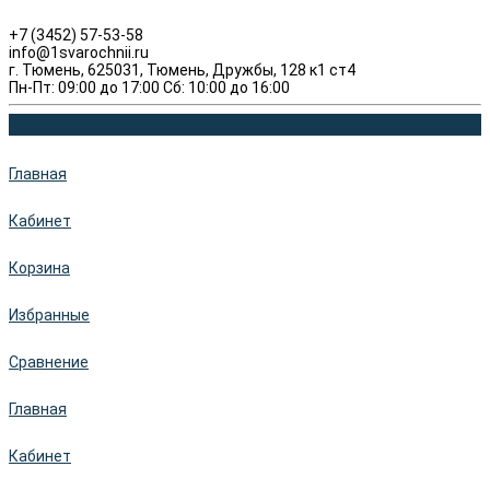
+7 (3452) 57-53-58
info@1svarochnii.ru
г. Тюмень, 625031, Тюмень, Дружбы, 128 к1 ст4
Пн-Пт: 09:00 до 17:00 Сб: 10:00 до 16:00
Главная
Кабинет
Корзина
Избранные
Сравнение
Главная
Кабинет