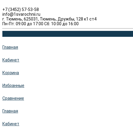
+7 (3452) 57-53-58
info@1svarochnii.ru
г. Тюмень, 625031, Тюмень, Дружбы, 128 к1 ст4
Пн-Пт: 09:00 до 17:00 Сб: 10:00 до 16:00
Главная
Кабинет
Корзина
Избранные
Сравнение
Главная
Кабинет