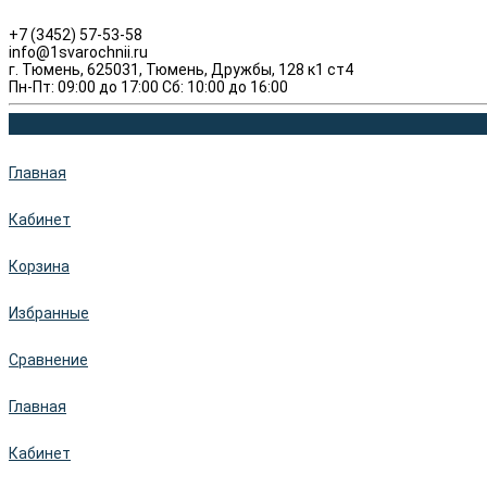
+7 (3452) 57-53-58
info@1svarochnii.ru
г. Тюмень, 625031, Тюмень, Дружбы, 128 к1 ст4
Пн-Пт: 09:00 до 17:00 Сб: 10:00 до 16:00
Главная
Кабинет
Корзина
Избранные
Сравнение
Главная
Кабинет