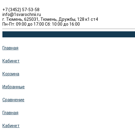
+7 (3452) 57-53-58
info@1svarochnii.ru
г. Тюмень, 625031, Тюмень, Дружбы, 128 к1 ст4
Пн-Пт: 09:00 до 17:00 Сб: 10:00 до 16:00
Главная
Кабинет
Корзина
Избранные
Сравнение
Главная
Кабинет