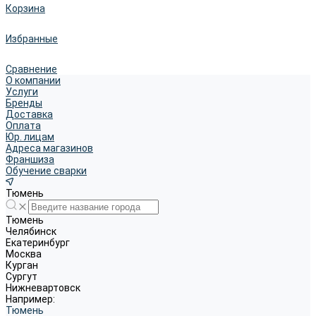
Корзина
Избранные
Сравнение
О компании
Услуги
Бренды
Доставка
Оплата
Юр. лицам
Адреса магазинов
Франшиза
Обучение сварки
Тюмень
Тюмень
Челябинск
Екатеринбург
Москва
Курган
Сургут
Нижневартовск
Например:
Тюмень