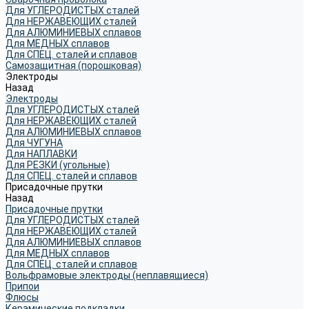
Для УГЛЕРОДИСТЫХ сталей
Для НЕРЖАВЕЮЩИХ сталей
Для АЛЮМИНИЕВЫХ сплавов
Для МЕДНЫХ сплавов
Для СПЕЦ. сталей и сплавов
Самозащитная (порошковая)
Электроды
Назад
Электроды
Для УГЛЕРОДИСТЫХ сталей
Для НЕРЖАВЕЮЩИХ сталей
Для АЛЮМИНИЕВЫХ сплавов
Для ЧУГУНА
Для НАПЛАВКИ
Для РЕЗКИ (угольные)
Для СПЕЦ. сталей и сплавов
Присадочные прутки
Назад
Присадочные прутки
Для УГЛЕРОДИСТЫХ сталей
Для НЕРЖАВЕЮЩИХ сталей
Для АЛЮМИНИЕВЫХ сплавов
Для МЕДНЫХ сплавов
Для СПЕЦ. сталей и сплавов
Вольфрамовые электроды (неплавящиеся)
Припои
Флюсы
Керамические подкладки