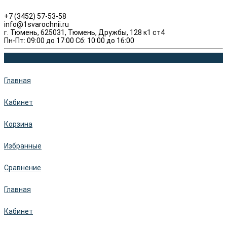
+7 (3452) 57-53-58
info@1svarochnii.ru
г. Тюмень, 625031, Тюмень, Дружбы, 128 к1 ст4
Пн-Пт: 09:00 до 17:00 Сб: 10:00 до 16:00
Главная
Кабинет
Корзина
Избранные
Сравнение
Главная
Кабинет