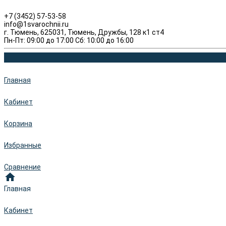
+7 (3452) 57-53-58
info@1svarochnii.ru
г. Тюмень, 625031, Тюмень, Дружбы, 128 к1 ст4
Пн-Пт: 09:00 до 17:00 Сб: 10:00 до 16:00
Главная
Кабинет
Корзина
Избранные
Сравнение
Главная
Кабинет