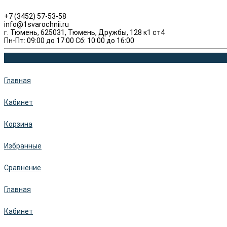
+7 (3452) 57-53-58
info@1svarochnii.ru
г. Тюмень, 625031, Тюмень, Дружбы, 128 к1 ст4
Пн-Пт: 09:00 до 17:00 Сб: 10:00 до 16:00
Главная
Кабинет
Корзина
Избранные
Сравнение
Главная
Кабинет