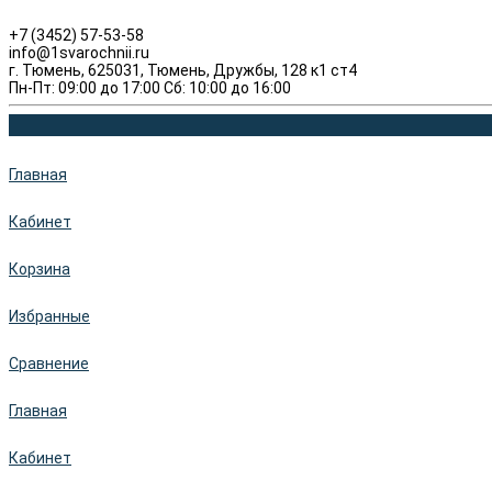
+7 (3452) 57-53-58
info@1svarochnii.ru
г. Тюмень, 625031, Тюмень, Дружбы, 128 к1 ст4
Пн-Пт: 09:00 до 17:00 Сб: 10:00 до 16:00
Главная
Кабинет
Корзина
Избранные
Сравнение
Главная
Кабинет