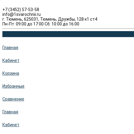
+7 (3452) 57-53-58
info@1svarochnii.ru
г. Тюмень, 625031, Тюмень, Дружбы, 128 к1 ст4
Пн-Пт: 09:00 до 17:00 Сб: 10:00 до 16:00
Главная
Кабинет
Корзина
Избранные
Сравнение
Главная
Кабинет