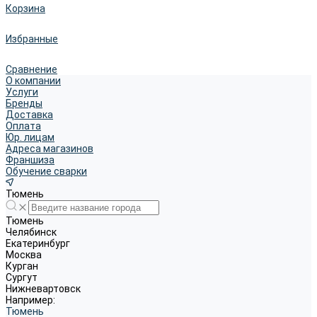
Корзина
Избранные
Сравнение
О компании
Услуги
Бренды
Доставка
Оплата
Юр. лицам
Адреса магазинов
Франшиза
Обучение сварки
Тюмень
Тюмень
Челябинск
Екатеринбург
Москва
Курган
Сургут
Нижневартовск
Например:
Тюмень