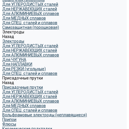
Для УГЛЕРОДИСТЫХ сталей
Для НЕРЖАВЕЮЩИХ сталей
Для АЛЮМИНИЕВЫХ сплавов
Для МЕДНЫХ сплавов
Для СПЕЦ. сталей и сплавов
Самозащитная (порошковая)
Электроды
Назад
Электроды
Для УГЛЕРОДИСТЫХ сталей
Для НЕРЖАВЕЮЩИХ сталей
Для АЛЮМИНИЕВЫХ сплавов
Для ЧУГУНА
Для НАПЛАВКИ
Для РЕЗКИ (угольные)
Для СПЕЦ. сталей и сплавов
Присадочные прутки
Назад
Присадочные прутки
Для УГЛЕРОДИСТЫХ сталей
Для НЕРЖАВЕЮЩИХ сталей
Для АЛЮМИНИЕВЫХ сплавов
Для МЕДНЫХ сплавов
Для СПЕЦ. сталей и сплавов
Вольфрамовые электроды (неплавящиеся)
Припои
Флюсы
Керамические подкладки