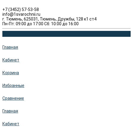
+7 (3452) 57-53-58
info@1svarochnii.ru
г. Тюмень, 625031, Тюмень, Дружбы, 128 к1 ст4
Пн-Пт: 09:00 до 17:00 Сб: 10:00 до 16:00
Главная
Кабинет
Корзина
Избранные
Сравнение
Главная
Кабинет