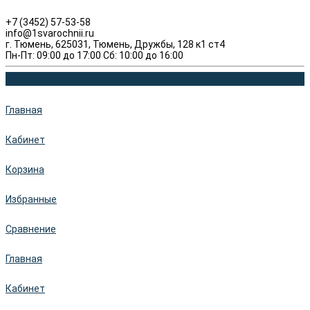
+7 (3452) 57-53-58
info@1svarochnii.ru
г. Тюмень, 625031, Тюмень, Дружбы, 128 к1 ст4
Пн-Пт: 09:00 до 17:00 Сб: 10:00 до 16:00
Главная
Кабинет
Корзина
Избранные
Сравнение
Главная
Кабинет