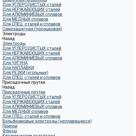
Для УГЛЕРОДИСТЫХ сталей
Для НЕРЖАВЕЮЩИХ сталей
Для АЛЮМИНИЕВЫХ сплавов
Для МЕДНЫХ сплавов
Для СПЕЦ. сталей и сплавов
Самозащитная (порошковая)
Электроды
Назад
Электроды
Для УГЛЕРОДИСТЫХ сталей
Для НЕРЖАВЕЮЩИХ сталей
Для АЛЮМИНИЕВЫХ сплавов
Для ЧУГУНА
Для НАПЛАВКИ
Для РЕЗКИ (угольные)
Для СПЕЦ. сталей и сплавов
Присадочные прутки
Назад
Присадочные прутки
Для УГЛЕРОДИСТЫХ сталей
Для НЕРЖАВЕЮЩИХ сталей
Для АЛЮМИНИЕВЫХ сплавов
Для МЕДНЫХ сплавов
Для СПЕЦ. сталей и сплавов
Вольфрамовые электроды (неплавящиеся)
Припои
Флюсы
Керамические подкладки