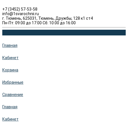
+7 (3452) 57-53-58
info@1svarochnii.ru
г. Тюмень, 625031, Тюмень, Дружбы, 128 к1 ст4
Пн-Пт: 09:00 до 17:00 Сб: 10:00 до 16:00
Главная
Кабинет
Корзина
Избранные
Сравнение
Главная
Кабинет