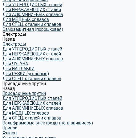
Для УГЛЕРОДИСТЫХ сталей
Для НЕРЖАВЕЮЩИХ сталей
Для АЛЮМИНИЕВЫХ сплавов
Для МЕДНЫХ сплавов
Для СПЕЦ. сталей и сплавов
Самозащитная (порошковая)
Электроды
Назад
Электроды
Для УГЛЕРОДИСТЫХ сталей
Для НЕРЖАВЕЮЩИХ сталей
Для АЛЮМИНИЕВЫХ сплавов
Для ЧУГУНА
Для НАПЛАВКИ
Для РЕЗКИ (угольные)
Для СПЕЦ. сталей и сплавов
Присадочные прутки
Назад
Присадочные прутки
Для УГЛЕРОДИСТЫХ сталей
Для НЕРЖАВЕЮЩИХ сталей
Для АЛЮМИНИЕВЫХ сплавов
Для МЕДНЫХ сплавов
Для СПЕЦ. сталей и сплавов
Вольфрамовые электроды (неплавящиеся)
Припои
Флюсы
Керамические подкладки