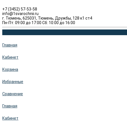
+7 (3452) 57-53-58
info@1svarochnii.ru
г. Тюмень, 625031, Тюмень, Дружбы, 128 к1 ст4
Пн-Пт: 09:00 до 17:00 Сб: 10:00 до 16:00
Главная
Кабинет
Корзина
Избранные
Сравнение
Главная
Кабинет