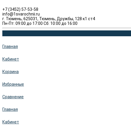
+7 (3452) 57-53-58
info@1svarochnii.ru
г. Тюмень, 625031, Тюмень, Дружбы, 128 к1 ст4
Пн-Пт: 09:00 до 17:00 Сб: 10:00 до 16:00
Главная
Кабинет
Корзина
Избранные
Сравнение
Главная
Кабинет