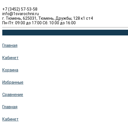
+7 (3452) 57-53-58
info@1svarochnii.ru
г. Тюмень, 625031, Тюмень, Дружбы, 128 к1 ст4
Пн-Пт: 09:00 до 17:00 Сб: 10:00 до 16:00
Главная
Кабинет
Корзина
Избранные
Сравнение
Главная
Кабинет