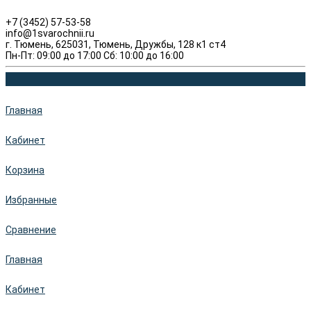
+7 (3452) 57-53-58
info@1svarochnii.ru
г. Тюмень, 625031, Тюмень, Дружбы, 128 к1 ст4
Пн-Пт: 09:00 до 17:00 Сб: 10:00 до 16:00
Главная
Кабинет
Корзина
Избранные
Сравнение
Главная
Кабинет