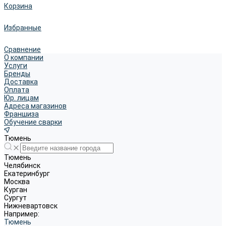
Корзина
Избранные
Сравнение
О компании
Услуги
Бренды
Доставка
Оплата
Юр. лицам
Адреса магазинов
Франшиза
Обучение сварки
Тюмень
Тюмень
Челябинск
Екатеринбург
Москва
Курган
Сургут
Нижневартовск
Например:
Тюмень