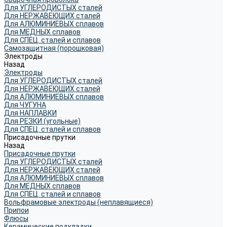
Для УГЛЕРОДИСТЫХ сталей
Для НЕРЖАВЕЮЩИХ сталей
Для АЛЮМИНИЕВЫХ сплавов
Для МЕДНЫХ сплавов
Для СПЕЦ. сталей и сплавов
Самозащитная (порошковая)
Электроды
Назад
Электроды
Для УГЛЕРОДИСТЫХ сталей
Для НЕРЖАВЕЮЩИХ сталей
Для АЛЮМИНИЕВЫХ сплавов
Для ЧУГУНА
Для НАПЛАВКИ
Для РЕЗКИ (угольные)
Для СПЕЦ. сталей и сплавов
Присадочные прутки
Назад
Присадочные прутки
Для УГЛЕРОДИСТЫХ сталей
Для НЕРЖАВЕЮЩИХ сталей
Для АЛЮМИНИЕВЫХ сплавов
Для МЕДНЫХ сплавов
Для СПЕЦ. сталей и сплавов
Вольфрамовые электроды (неплавящиеся)
Припои
Флюсы
Керамические подкладки