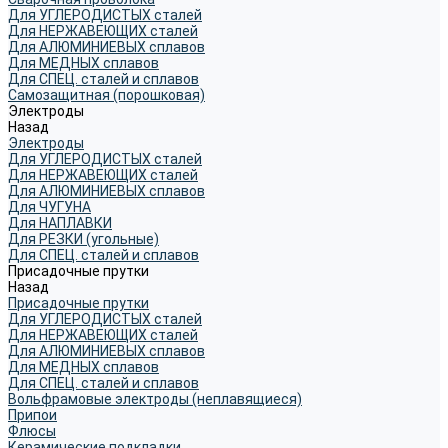
Для УГЛЕРОДИСТЫХ сталей
Для НЕРЖАВЕЮЩИХ сталей
Для АЛЮМИНИЕВЫХ сплавов
Для МЕДНЫХ сплавов
Для СПЕЦ. сталей и сплавов
Самозащитная (порошковая)
Электроды
Назад
Электроды
Для УГЛЕРОДИСТЫХ сталей
Для НЕРЖАВЕЮЩИХ сталей
Для АЛЮМИНИЕВЫХ сплавов
Для ЧУГУНА
Для НАПЛАВКИ
Для РЕЗКИ (угольные)
Для СПЕЦ. сталей и сплавов
Присадочные прутки
Назад
Присадочные прутки
Для УГЛЕРОДИСТЫХ сталей
Для НЕРЖАВЕЮЩИХ сталей
Для АЛЮМИНИЕВЫХ сплавов
Для МЕДНЫХ сплавов
Для СПЕЦ. сталей и сплавов
Вольфрамовые электроды (неплавящиеся)
Припои
Флюсы
Керамические подкладки