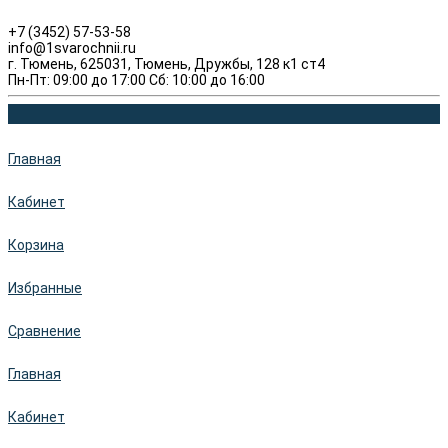
+7 (3452) 57-53-58
info@1svarochnii.ru
г. Тюмень, 625031, Тюмень, Дружбы, 128 к1 ст4
Пн-Пт: 09:00 до 17:00 Сб: 10:00 до 16:00
Главная
Кабинет
Корзина
Избранные
Сравнение
Главная
Кабинет