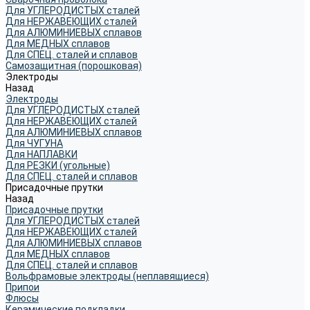
Для УГЛЕРОДИСТЫХ сталей
Для НЕРЖАВЕЮЩИХ сталей
Для АЛЮМИНИЕВЫХ сплавов
Для МЕДНЫХ сплавов
Для СПЕЦ. сталей и сплавов
Самозащитная (порошковая)
Электроды
Назад
Электроды
Для УГЛЕРОДИСТЫХ сталей
Для НЕРЖАВЕЮЩИХ сталей
Для АЛЮМИНИЕВЫХ сплавов
Для ЧУГУНА
Для НАПЛАВКИ
Для РЕЗКИ (угольные)
Для СПЕЦ. сталей и сплавов
Присадочные прутки
Назад
Присадочные прутки
Для УГЛЕРОДИСТЫХ сталей
Для НЕРЖАВЕЮЩИХ сталей
Для АЛЮМИНИЕВЫХ сплавов
Для МЕДНЫХ сплавов
Для СПЕЦ. сталей и сплавов
Вольфрамовые электроды (неплавящиеся)
Припои
Флюсы
Керамические подкладки