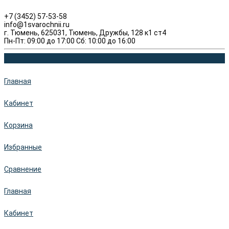
+7 (3452) 57-53-58
info@1svarochnii.ru
г. Тюмень, 625031, Тюмень, Дружбы, 128 к1 ст4
Пн-Пт: 09:00 до 17:00 Сб: 10:00 до 16:00
Главная
Кабинет
Корзина
Избранные
Сравнение
Главная
Кабинет