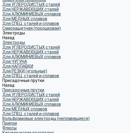
Для УГЛЕРОДИСТЫХ сталей
Для НЕРЖАВЕЮЩИХ сталей
Для АЛЮМИНИЕВЫХ сплавов
Для МЕДНЫХ сплавов
Для СПЕЦ. сталей и сплавов
Самозащитная (порошковая)
Электроды
Назад
Электроды
Для УГЛЕРОДИСТЫХ сталей
Для НЕРЖАВЕЮЩИХ сталей
Для АЛЮМИНИЕВЫХ сплавов
Для ЧУГУНА
Для НАПЛАВКИ
Для РЕЗКИ (угольные)
Для СПЕЦ. сталей и сплавов
Присадочные прутки
Назад
Присадочные прутки
Для УГЛЕРОДИСТЫХ сталей
Для НЕРЖАВЕЮЩИХ сталей
Для АЛЮМИНИЕВЫХ сплавов
Для МЕДНЫХ сплавов
Для СПЕЦ. сталей и сплавов
Вольфрамовые электроды (неплавящиеся)
Припои
Флюсы
Керамические подкладки