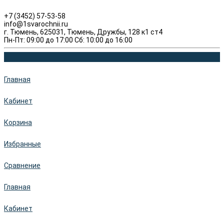
+7 (3452) 57-53-58
info@1svarochnii.ru
г. Тюмень, 625031, Тюмень, Дружбы, 128 к1 ст4
Пн-Пт: 09:00 до 17:00 Сб: 10:00 до 16:00
Главная
Кабинет
Корзина
Избранные
Сравнение
Главная
Кабинет