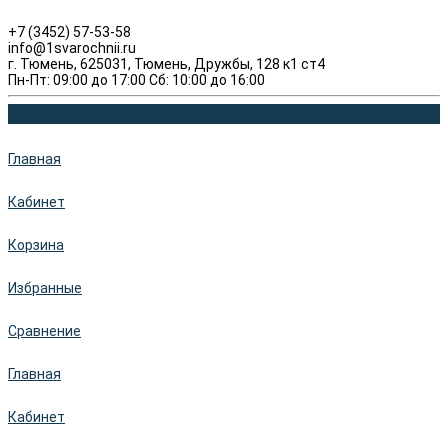
+7 (3452) 57-53-58
info@1svarochnii.ru
г. Тюмень, 625031, Тюмень, Дружбы, 128 к1 ст4
Пн-Пт: 09:00 до 17:00 Сб: 10:00 до 16:00
Главная
Кабинет
Корзина
Избранные
Сравнение
Главная
Кабинет