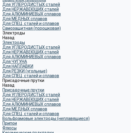
Для УГЛЕРОДИСТЫХ сталей
Для НЕРЖАВЕЮЩИХ сталей
Для АЛЮМИНИЕВЫХ сплавов
Для МЕДНЫХ сплавов
Для СПЕЦ. сталей и сплавов
Самозащитная (порошковая)
Электроды
Назад
Электроды
Для УГЛЕРОДИСТЫХ сталей
Для НЕРЖАВЕЮЩИХ сталей
Для АЛЮМИНИЕВЫХ сплавов
Для ЧУГУНА
Для НАПЛАВКИ
Для РЕЗКИ (угольные)
Для СПЕЦ. сталей и сплавов
Присадочные прутки
Назад
Присадочные прутки
Для УГЛЕРОДИСТЫХ сталей
Для НЕРЖАВЕЮЩИХ сталей
Для АЛЮМИНИЕВЫХ сплавов
Для МЕДНЫХ сплавов
Для СПЕЦ. сталей и сплавов
Вольфрамовые электроды (неплавящиеся)
Припои
Флюсы
Керамические подкладки