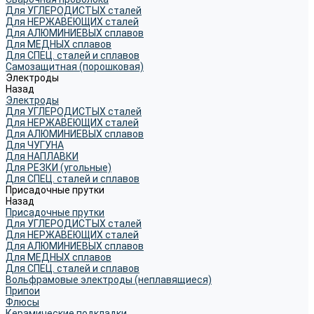
Для УГЛЕРОДИСТЫХ сталей
Для НЕРЖАВЕЮЩИХ сталей
Для АЛЮМИНИЕВЫХ сплавов
Для МЕДНЫХ сплавов
Для СПЕЦ. сталей и сплавов
Самозащитная (порошковая)
Электроды
Назад
Электроды
Для УГЛЕРОДИСТЫХ сталей
Для НЕРЖАВЕЮЩИХ сталей
Для АЛЮМИНИЕВЫХ сплавов
Для ЧУГУНА
Для НАПЛАВКИ
Для РЕЗКИ (угольные)
Для СПЕЦ. сталей и сплавов
Присадочные прутки
Назад
Присадочные прутки
Для УГЛЕРОДИСТЫХ сталей
Для НЕРЖАВЕЮЩИХ сталей
Для АЛЮМИНИЕВЫХ сплавов
Для МЕДНЫХ сплавов
Для СПЕЦ. сталей и сплавов
Вольфрамовые электроды (неплавящиеся)
Припои
Флюсы
Керамические подкладки