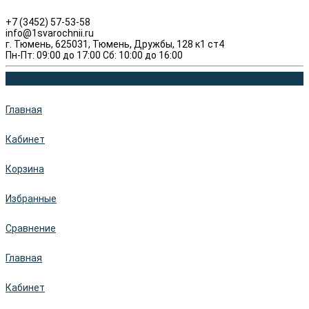
+7 (3452) 57-53-58
info@1svarochnii.ru
г. Тюмень, 625031, Тюмень, Дружбы, 128 к1 ст4
Пн-Пт: 09:00 до 17:00 Сб: 10:00 до 16:00
Главная
Кабинет
Корзина
Избранные
Сравнение
Главная
Кабинет