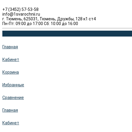
+7 (3452) 57-53-58
info@1svarochnii.ru
г. Тюмень, 625031, Тюмень, Дружбы, 128 к1 ст4
Пн-Пт: 09:00 до 17:00 Сб: 10:00 до 16:00
Главная
Кабинет
Корзина
Избранные
Сравнение
Главная
Кабинет