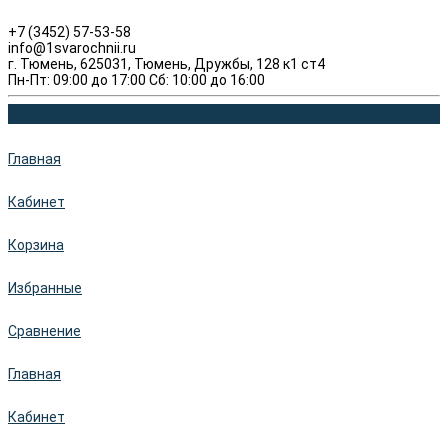
+7 (3452) 57-53-58
info@1svarochnii.ru
г. Тюмень, 625031, Тюмень, Дружбы, 128 к1 ст4
Пн-Пт: 09:00 до 17:00 Сб: 10:00 до 16:00
Главная
Кабинет
Корзина
Избранные
Сравнение
Главная
Кабинет