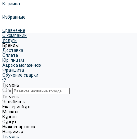
Корзина
Избранные
Сравнение
О компании
Услуги
Бренды
Доставка
Оплата
Юр. лицам
Адреса магазинов
Франшиза
Обучение сварки
Тюмень
Тюмень
Челябинск
Екатеринбург
Москва
Курган
Сургут
Нижневартовск
Например:
Тюмень