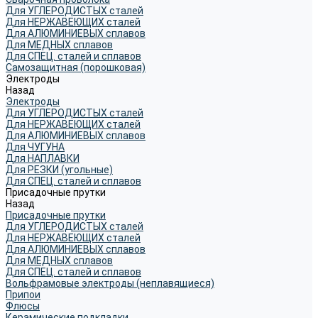
Для УГЛЕРОДИСТЫХ сталей
Для НЕРЖАВЕЮЩИХ сталей
Для АЛЮМИНИЕВЫХ сплавов
Для МЕДНЫХ сплавов
Для СПЕЦ. сталей и сплавов
Самозащитная (порошковая)
Электроды
Назад
Электроды
Для УГЛЕРОДИСТЫХ сталей
Для НЕРЖАВЕЮЩИХ сталей
Для АЛЮМИНИЕВЫХ сплавов
Для ЧУГУНА
Для НАПЛАВКИ
Для РЕЗКИ (угольные)
Для СПЕЦ. сталей и сплавов
Присадочные прутки
Назад
Присадочные прутки
Для УГЛЕРОДИСТЫХ сталей
Для НЕРЖАВЕЮЩИХ сталей
Для АЛЮМИНИЕВЫХ сплавов
Для МЕДНЫХ сплавов
Для СПЕЦ. сталей и сплавов
Вольфрамовые электроды (неплавящиеся)
Припои
Флюсы
Керамические подкладки