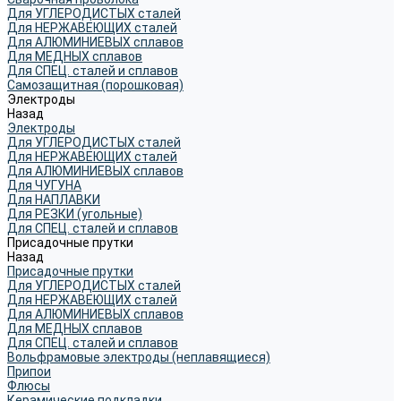
Для УГЛЕРОДИСТЫХ сталей
Для НЕРЖАВЕЮЩИХ сталей
Для АЛЮМИНИЕВЫХ сплавов
Для МЕДНЫХ сплавов
Для СПЕЦ. сталей и сплавов
Самозащитная (порошковая)
Электроды
Назад
Электроды
Для УГЛЕРОДИСТЫХ сталей
Для НЕРЖАВЕЮЩИХ сталей
Для АЛЮМИНИЕВЫХ сплавов
Для ЧУГУНА
Для НАПЛАВКИ
Для РЕЗКИ (угольные)
Для СПЕЦ. сталей и сплавов
Присадочные прутки
Назад
Присадочные прутки
Для УГЛЕРОДИСТЫХ сталей
Для НЕРЖАВЕЮЩИХ сталей
Для АЛЮМИНИЕВЫХ сплавов
Для МЕДНЫХ сплавов
Для СПЕЦ. сталей и сплавов
Вольфрамовые электроды (неплавящиеся)
Припои
Флюсы
Керамические подкладки