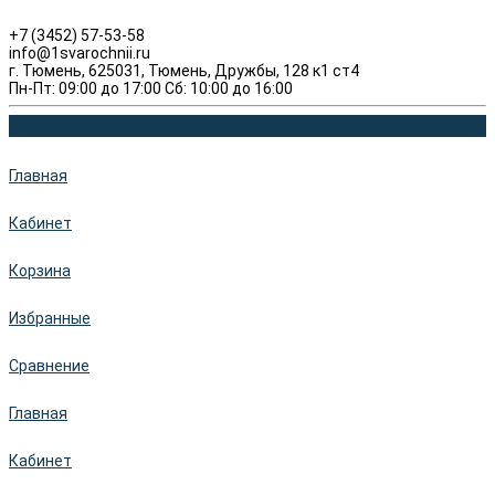
+7 (3452) 57-53-58
info@1svarochnii.ru
г. Тюмень, 625031, Тюмень, Дружбы, 128 к1 ст4
Пн-Пт: 09:00 до 17:00 Сб: 10:00 до 16:00
Главная
Кабинет
Корзина
Избранные
Сравнение
Главная
Кабинет