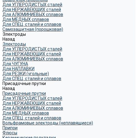
Для УГЛЕРОДИСТЫХ сталей
Для НЕРЖАВЕЮЩИХ сталей
Для АЛЮМИНИЕВЫХ сплавов
Для МЕДНЫХ сплавов
Для СПЕЦ. сталей и сплавов
Самозащитная (порошковая)
Электроды
Назад
Электроды
Для УГЛЕРОДИСТЫХ сталей
Для НЕРЖАВЕЮЩИХ сталей
Для АЛЮМИНИЕВЫХ сплавов
Для ЧУГУНА
Для НАПЛАВКИ
Для РЕЗКИ (угольные)
Для СПЕЦ. сталей и сплавов
Присадочные прутки
Назад
Присадочные прутки
Для УГЛЕРОДИСТЫХ сталей
Для НЕРЖАВЕЮЩИХ сталей
Для АЛЮМИНИЕВЫХ сплавов
Для МЕДНЫХ сплавов
Для СПЕЦ. сталей и сплавов
Вольфрамовые электроды (неплавящиеся)
Припои
Флюсы
Керамические подкладки