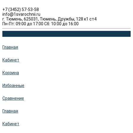
+7 (3452) 57-53-58
info@1svarochnii.ru
г. Тюмень, 625031, Тюмень, Дружбы, 128 к1 ст4
Пн-Пт: 09:00 до 17:00 Сб: 10:00 до 16:00
Главная
Кабинет
Корзина
Избранные
Сравнение
Главная
Кабинет