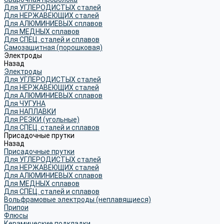
Для УГЛЕРОДИСТЫХ сталей
Для НЕРЖАВЕЮЩИХ сталей
Для АЛЮМИНИЕВЫХ сплавов
Для МЕДНЫХ сплавов
Для СПЕЦ. сталей и сплавов
Самозащитная (порошковая)
Электроды
Назад
Электроды
Для УГЛЕРОДИСТЫХ сталей
Для НЕРЖАВЕЮЩИХ сталей
Для АЛЮМИНИЕВЫХ сплавов
Для ЧУГУНА
Для НАПЛАВКИ
Для РЕЗКИ (угольные)
Для СПЕЦ. сталей и сплавов
Присадочные прутки
Назад
Присадочные прутки
Для УГЛЕРОДИСТЫХ сталей
Для НЕРЖАВЕЮЩИХ сталей
Для АЛЮМИНИЕВЫХ сплавов
Для МЕДНЫХ сплавов
Для СПЕЦ. сталей и сплавов
Вольфрамовые электроды (неплавящиеся)
Припои
Флюсы
Керамические подкладки