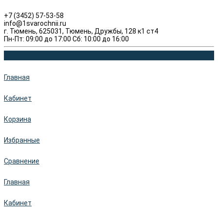
+7 (3452) 57-53-58
info@1svarochnii.ru
г. Тюмень, 625031, Тюмень, Дружбы, 128 к1 ст4
Пн-Пт: 09:00 до 17:00 Сб: 10:00 до 16:00
Главная
Кабинет
Корзина
Избранные
Сравнение
Главная
Кабинет