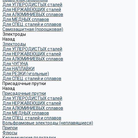
Для УГЛЕРОДИСТЫХ сталей
Для НЕРЖАВЕЮЩИХ сталей
Для АЛЮМИНИЕВЫХ сплавов
Для МЕДНЫХ сплавов
Для СПЕЦ. сталей и сплавов
Самозащитная (порошковая)
Электроды
Назад
Электроды
Для УГЛЕРОДИСТЫХ сталей
Для НЕРЖАВЕЮЩИХ сталей
Для АЛЮМИНИЕВЫХ сплавов
Для ЧУГУНА
Для НАПЛАВКИ
Для РЕЗКИ (угольные)
Для СПЕЦ. сталей и сплавов
Присадочные прутки
Назад
Присадочные прутки
Для УГЛЕРОДИСТЫХ сталей
Для НЕРЖАВЕЮЩИХ сталей
Для АЛЮМИНИЕВЫХ сплавов
Для МЕДНЫХ сплавов
Для СПЕЦ. сталей и сплавов
Вольфрамовые электроды (неплавящиеся)
Припои
Флюсы
Керамические подкладки