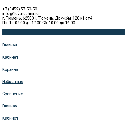
+7 (3452) 57-53-58
info@1svarochnii.ru
г. Тюмень, 625031, Тюмень, Дружбы, 128 к1 ст4
Пн-Пт: 09:00 до 17:00 Сб: 10:00 до 16:00
Главная
Кабинет
Корзина
Избранные
Сравнение
Главная
Кабинет