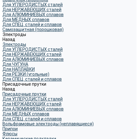
Для УГЛЕРОДИСТЫХ сталей
Для НЕРЖАВЕЮЩИХ сталей
Для АЛЮМИНИЕВЫХ сплавов
Для МЕДНЫХ сплавов
Для СПЕЦ. сталей и сплавов
Самозащитная (порошковая)
Электроды
Назад
Электроды
Для УГЛЕРОДИСТЫХ сталей
Для НЕРЖАВЕЮЩИХ сталей
Для АЛЮМИНИЕВЫХ сплавов
Для ЧУГУНА
Для НАПЛАВКИ
Для РЕЗКИ (угольные)
Для СПЕЦ. сталей и сплавов
Присадочные прутки
Назад
Присадочные прутки
Для УГЛЕРОДИСТЫХ сталей
Для НЕРЖАВЕЮЩИХ сталей
Для АЛЮМИНИЕВЫХ сплавов
Для МЕДНЫХ сплавов
Для СПЕЦ. сталей и сплавов
Вольфрамовые электроды (неплавящиеся)
Припои
Флюсы
Керамические подкладки