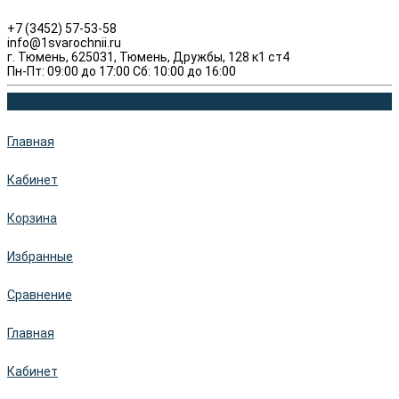
+7 (3452) 57-53-58
info@1svarochnii.ru
г. Тюмень, 625031, Тюмень, Дружбы, 128 к1 ст4
Пн-Пт: 09:00 до 17:00 Сб: 10:00 до 16:00
Главная
Кабинет
Корзина
Избранные
Сравнение
Главная
Кабинет