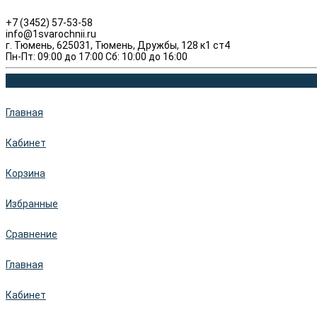
+7 (3452) 57-53-58
info@1svarochnii.ru
г. Тюмень, 625031, Тюмень, Дружбы, 128 к1 ст4
Пн-Пт: 09:00 до 17:00 Сб: 10:00 до 16:00
Главная
Кабинет
Корзина
Избранные
Сравнение
Главная
Кабинет