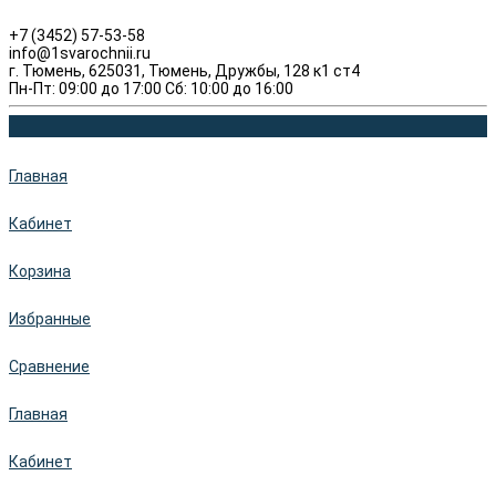
+7 (3452) 57-53-58
info@1svarochnii.ru
г. Тюмень, 625031, Тюмень, Дружбы, 128 к1 ст4
Пн-Пт: 09:00 до 17:00 Сб: 10:00 до 16:00
Главная
Кабинет
Корзина
Избранные
Сравнение
Главная
Кабинет