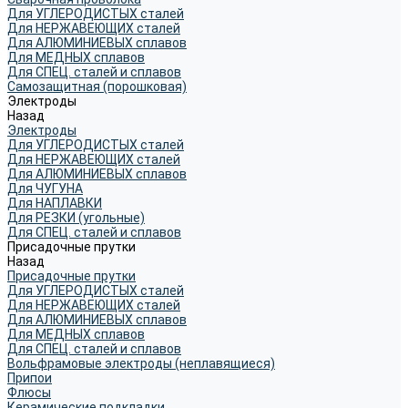
Для УГЛЕРОДИСТЫХ сталей
Для НЕРЖАВЕЮЩИХ сталей
Для АЛЮМИНИЕВЫХ сплавов
Для МЕДНЫХ сплавов
Для СПЕЦ. сталей и сплавов
Самозащитная (порошковая)
Электроды
Назад
Электроды
Для УГЛЕРОДИСТЫХ сталей
Для НЕРЖАВЕЮЩИХ сталей
Для АЛЮМИНИЕВЫХ сплавов
Для ЧУГУНА
Для НАПЛАВКИ
Для РЕЗКИ (угольные)
Для СПЕЦ. сталей и сплавов
Присадочные прутки
Назад
Присадочные прутки
Для УГЛЕРОДИСТЫХ сталей
Для НЕРЖАВЕЮЩИХ сталей
Для АЛЮМИНИЕВЫХ сплавов
Для МЕДНЫХ сплавов
Для СПЕЦ. сталей и сплавов
Вольфрамовые электроды (неплавящиеся)
Припои
Флюсы
Керамические подкладки