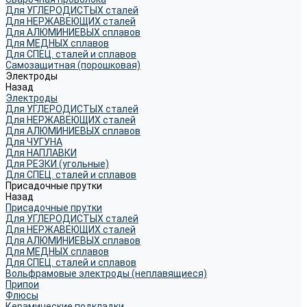
Для УГЛЕРОДИСТЫХ сталей
Для НЕРЖАВЕЮЩИХ сталей
Для АЛЮМИНИЕВЫХ сплавов
Для МЕДНЫХ сплавов
Для СПЕЦ. сталей и сплавов
Самозащитная (порошковая)
Электроды
Назад
Электроды
Для УГЛЕРОДИСТЫХ сталей
Для НЕРЖАВЕЮЩИХ сталей
Для АЛЮМИНИЕВЫХ сплавов
Для ЧУГУНА
Для НАПЛАВКИ
Для РЕЗКИ (угольные)
Для СПЕЦ. сталей и сплавов
Присадочные прутки
Назад
Присадочные прутки
Для УГЛЕРОДИСТЫХ сталей
Для НЕРЖАВЕЮЩИХ сталей
Для АЛЮМИНИЕВЫХ сплавов
Для МЕДНЫХ сплавов
Для СПЕЦ. сталей и сплавов
Вольфрамовые электроды (неплавящиеся)
Припои
Флюсы
Керамические подкладки