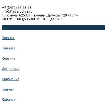
+7 (3452) 57-53-58
info@1svarochnii.ru
г. Тюмень, 625031, Тюмень, Дружбы, 128 к1 ст4
Пн-Пт: 09:00 до 17:00 Сб: 10:00 до 16:00
Главная
Кабинет
Корзина
Избранные
Сравнение
Главная
Кабинет