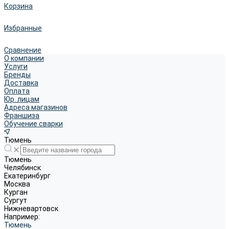
Корзина
Избранные
Сравнение
О компании
Услуги
Бренды
Доставка
Оплата
Юр. лицам
Адреса магазинов
Франшиза
Обучение сварки
Тюмень
Тюмень
Челябинск
Екатеринбург
Москва
Курган
Сургут
Нижневартовск
Например:
Тюмень