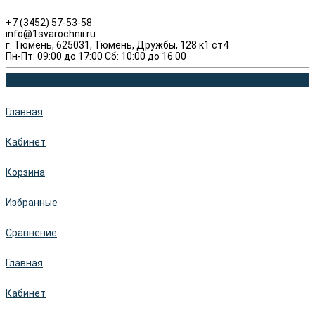
+7 (3452) 57-53-58
info@1svarochnii.ru
г. Тюмень, 625031, Тюмень, Дружбы, 128 к1 ст4
Пн-Пт: 09:00 до 17:00 Сб: 10:00 до 16:00
Главная
Кабинет
Корзина
Избранные
Сравнение
Главная
Кабинет