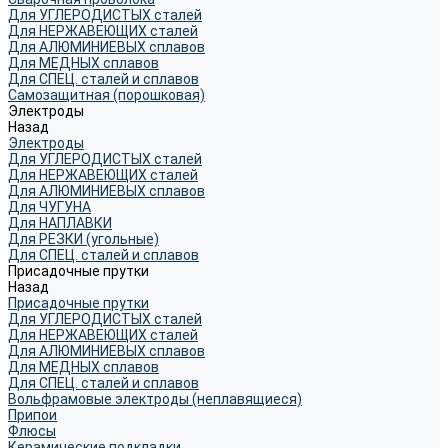
Для УГЛЕРОДИСТЫХ сталей
Для НЕРЖАВЕЮЩИХ сталей
Для АЛЮМИНИЕВЫХ сплавов
Для МЕДНЫХ сплавов
Для СПЕЦ. сталей и сплавов
Самозащитная (порошковая)
Электроды
Назад
Электроды
Для УГЛЕРОДИСТЫХ сталей
Для НЕРЖАВЕЮЩИХ сталей
Для АЛЮМИНИЕВЫХ сплавов
Для ЧУГУНА
Для НАПЛАВКИ
Для РЕЗКИ (угольные)
Для СПЕЦ. сталей и сплавов
Присадочные прутки
Назад
Присадочные прутки
Для УГЛЕРОДИСТЫХ сталей
Для НЕРЖАВЕЮЩИХ сталей
Для АЛЮМИНИЕВЫХ сплавов
Для МЕДНЫХ сплавов
Для СПЕЦ. сталей и сплавов
Вольфрамовые электроды (неплавящиеся)
Припои
Флюсы
Керамические подкладки