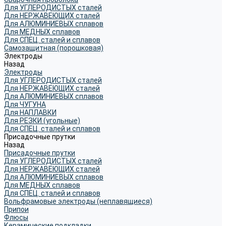
Для УГЛЕРОДИСТЫХ сталей
Для НЕРЖАВЕЮЩИХ сталей
Для АЛЮМИНИЕВЫХ сплавов
Для МЕДНЫХ сплавов
Для СПЕЦ. сталей и сплавов
Самозащитная (порошковая)
Электроды
Назад
Электроды
Для УГЛЕРОДИСТЫХ сталей
Для НЕРЖАВЕЮЩИХ сталей
Для АЛЮМИНИЕВЫХ сплавов
Для ЧУГУНА
Для НАПЛАВКИ
Для РЕЗКИ (угольные)
Для СПЕЦ. сталей и сплавов
Присадочные прутки
Назад
Присадочные прутки
Для УГЛЕРОДИСТЫХ сталей
Для НЕРЖАВЕЮЩИХ сталей
Для АЛЮМИНИЕВЫХ сплавов
Для МЕДНЫХ сплавов
Для СПЕЦ. сталей и сплавов
Вольфрамовые электроды (неплавящиеся)
Припои
Флюсы
Керамические подкладки