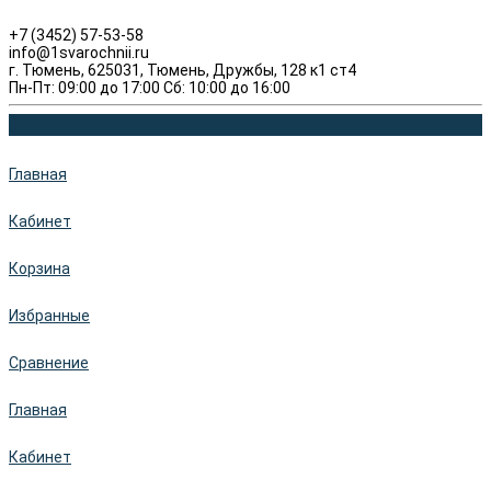
+7 (3452) 57-53-58
info@1svarochnii.ru
г. Тюмень, 625031, Тюмень, Дружбы, 128 к1 ст4
Пн-Пт: 09:00 до 17:00 Сб: 10:00 до 16:00
Главная
Кабинет
Корзина
Избранные
Сравнение
Главная
Кабинет