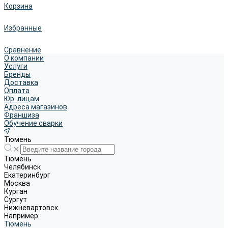
Корзина
Избранные
Сравнение
О компании
Услуги
Бренды
Доставка
Оплата
Юр. лицам
Адреса магазинов
Франшиза
Обучение сварки
Тюмень
Тюмень
Челябинск
Екатеринбург
Москва
Курган
Сургут
Нижневартовск
Например:
Тюмень