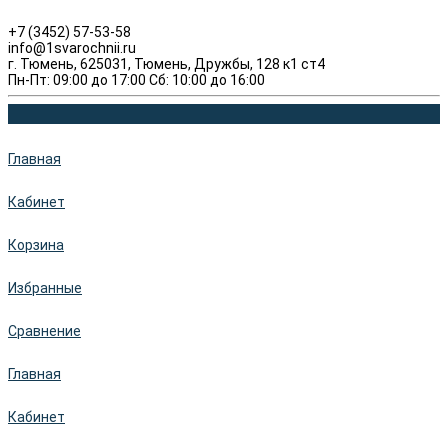
+7 (3452) 57-53-58
info@1svarochnii.ru
г. Тюмень, 625031, Тюмень, Дружбы, 128 к1 ст4
Пн-Пт: 09:00 до 17:00 Сб: 10:00 до 16:00
Главная
Кабинет
Корзина
Избранные
Сравнение
Главная
Кабинет