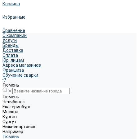
Корзина
Избранные
Сравнение
О компании
Услуги
Бренды
Доставка
Оплата
Юр. лицам
Адреса магазинов
Франшиза
Обучение сварки
Тюмень
Тюмень
Челябинск
Екатеринбург
Москва
Курган
Сургут
Нижневартовск
Например:
Тюмень