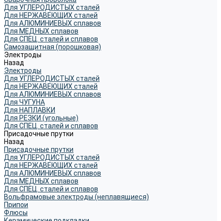
Для УГЛЕРОДИСТЫХ сталей
Для НЕРЖАВЕЮЩИХ сталей
Для АЛЮМИНИЕВЫХ сплавов
Для МЕДНЫХ сплавов
Для СПЕЦ. сталей и сплавов
Самозащитная (порошковая)
Электроды
Назад
Электроды
Для УГЛЕРОДИСТЫХ сталей
Для НЕРЖАВЕЮЩИХ сталей
Для АЛЮМИНИЕВЫХ сплавов
Для ЧУГУНА
Для НАПЛАВКИ
Для РЕЗКИ (угольные)
Для СПЕЦ. сталей и сплавов
Присадочные прутки
Назад
Присадочные прутки
Для УГЛЕРОДИСТЫХ сталей
Для НЕРЖАВЕЮЩИХ сталей
Для АЛЮМИНИЕВЫХ сплавов
Для МЕДНЫХ сплавов
Для СПЕЦ. сталей и сплавов
Вольфрамовые электроды (неплавящиеся)
Припои
Флюсы
Керамические подкладки