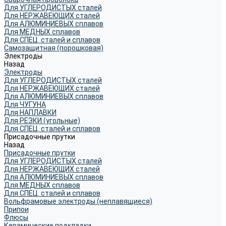
Для УГЛЕРОДИСТЫХ сталей
Для НЕРЖАВЕЮЩИХ сталей
Для АЛЮМИНИЕВЫХ сплавов
Для МЕДНЫХ сплавов
Для СПЕЦ. сталей и сплавов
Самозащитная (порошковая)
Электроды
Назад
Электроды
Для УГЛЕРОДИСТЫХ сталей
Для НЕРЖАВЕЮЩИХ сталей
Для АЛЮМИНИЕВЫХ сплавов
Для ЧУГУНА
Для НАПЛАВКИ
Для РЕЗКИ (угольные)
Для СПЕЦ. сталей и сплавов
Присадочные прутки
Назад
Присадочные прутки
Для УГЛЕРОДИСТЫХ сталей
Для НЕРЖАВЕЮЩИХ сталей
Для АЛЮМИНИЕВЫХ сплавов
Для МЕДНЫХ сплавов
Для СПЕЦ. сталей и сплавов
Вольфрамовые электроды (неплавящиеся)
Припои
Флюсы
Керамические подкладки