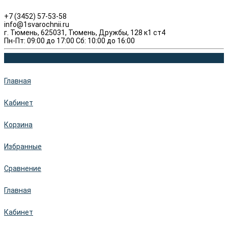
+7 (3452) 57-53-58
info@1svarochnii.ru
г. Тюмень, 625031, Тюмень, Дружбы, 128 к1 ст4
Пн-Пт: 09:00 до 17:00 Сб: 10:00 до 16:00
Главная
Кабинет
Корзина
Избранные
Сравнение
Главная
Кабинет