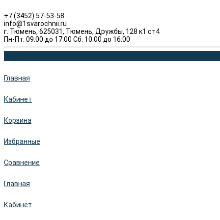
+7 (3452) 57-53-58
info@1svarochnii.ru
г. Тюмень, 625031, Тюмень, Дружбы, 128 к1 ст4
Пн-Пт: 09:00 до 17:00 Сб: 10:00 до 16:00
Главная
Кабинет
Корзина
Избранные
Сравнение
Главная
Кабинет