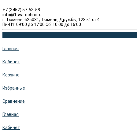
+7 (3452) 57-53-58
info@1svarochnii.ru
г. Тюмень, 625031, Тюмень, Дружбы, 128 к1 ст4
Пн-Пт: 09:00 до 17:00 Сб: 10:00 до 16:00
Главная
Кабинет
Корзина
Избранные
Сравнение
Главная
Кабинет